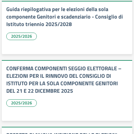
Guida riepilogativa per le elezioni della sola
componente Genitori e scadenziario - Consiglio di
Istituto triennio 2025/2028
2025/2026
CONFERMA COMPONENTI SEGGIO ELETTORALE –
ELEZIONI PER IL RINNOVO DEL CONSIGLIO DI
ISTITUTO PER LA SOLA COMPONENTE GENITORI
DEL 21 E 22 DICEMBRE 2025
2025/2026