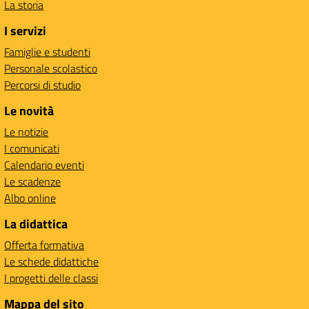
La storia
I servizi
Famiglie e studenti
Personale scolastico
Percorsi di studio
Le novità
Le notizie
I comunicati
Calendario eventi
Le scadenze
Albo online
La didattica
Offerta formativa
Le schede didattiche
I progetti delle classi
Mappa del sito