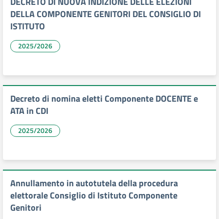
DECRETO DI NUOVA INDIZIONE DELLE ELEZIONI
DELLA COMPONENTE GENITORI DEL CONSIGLIO DI
ISTITUTO
2025/2026
Decreto di nomina eletti Componente DOCENTE e
ATA in CDI
2025/2026
Annullamento in autotutela della procedura
elettorale Consiglio di Istituto Componente
Genitori