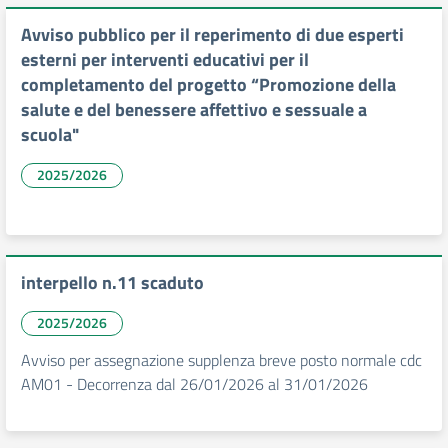
Avviso pubblico per il reperimento di due esperti
esterni per interventi educativi per il
completamento del progetto “Promozione della
salute e del benessere affettivo e sessuale a
scuola"
2025/2026
interpello n.11 scaduto
2025/2026
Avviso per assegnazione supplenza breve posto normale cdc
AM01 - Decorrenza dal 26/01/2026 al 31/01/2026