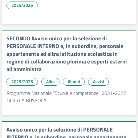
2025/2026
SECONDO Avviso unico per la selezione di
PERSONALE INTERNO e, in subordine, personale
appartenente ad altra Istituzione scolastica in
regime di collaborazione plurima e esperti esterni
all'amministra
2025/2026
Albo
Alunni
Avvisi
Programma Nazionale “Scuola e competenze” 2021-2027
Titolo LA BUSSOLA
Avviso unico per la selezione di PERSONALE
INTERNO e, in subordine, personale appartenente