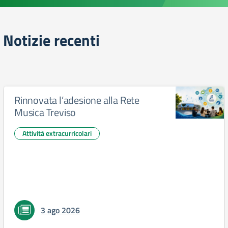
Notizie recenti
Rinnovata l’adesione alla Rete
Musica Treviso
Attività extracurricolari
3 ago 2026