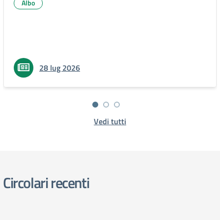
Albo
28 lug 2026
Vedi tutti
Circolari recenti