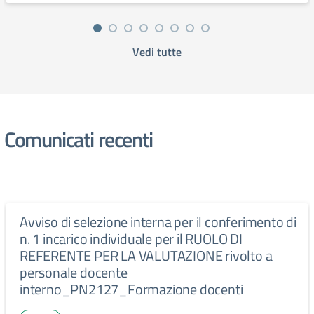
Vedi tutte
Comunicati recenti
Avviso di selezione interna per il conferimento di
n. 1 incarico individuale per il RUOLO DI
REFERENTE PER LA VALUTAZIONE rivolto a
personale docente
interno_PN2127_Formazione docenti