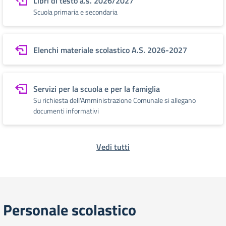
Libri di testo a.s. 2026/2027
Scuola primaria e secondaria
Elenchi materiale scolastico A.S. 2026-2027
Servizi per la scuola e per la famiglia
Su richiesta dell'Amministrazione Comunale si allegano
documenti informativi
Vedi tutti
Personale scolastico