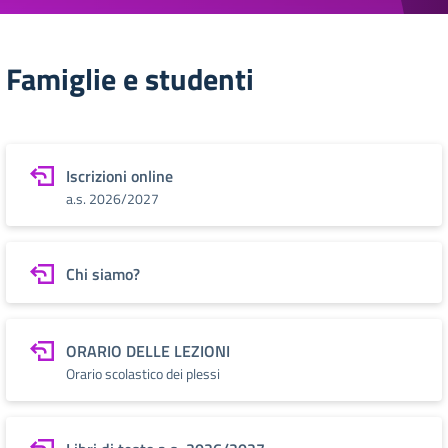
Famiglie e studenti
Iscrizioni online
a.s. 2026/2027
Chi siamo?
ORARIO DELLE LEZIONI
Orario scolastico dei plessi