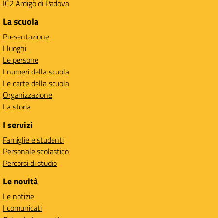
IC2 Ardigò di Padova
La scuola
Presentazione
I luoghi
Le persone
I numeri della scuola
Le carte della scuola
Organizzazione
La storia
I servizi
Famiglie e studenti
Personale scolastico
Percorsi di studio
Le novità
Le notizie
I comunicati