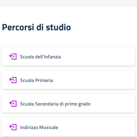
Percorsi di studio
Scuola dell'Infanzia
Scuola Primaria
Scuola Secondaria di primo grado
Indirizzo Musicale