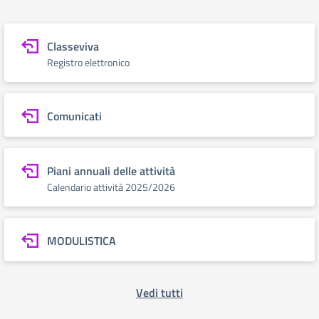
Classeviva
Registro elettronico
Comunicati
Piani annuali delle attività
Calendario attività 2025/2026
MODULISTICA
Vedi tutti