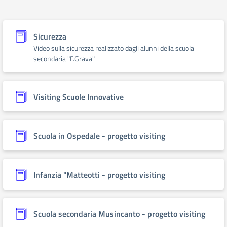
Sicurezza
Video sulla sicurezza realizzato dagli alunni della scuola
secondaria "F.Grava"
Visiting Scuole Innovative
Scuola in Ospedale - progetto visiting
Infanzia "Matteotti - progetto visiting
Scuola secondaria Musincanto - progetto visiting