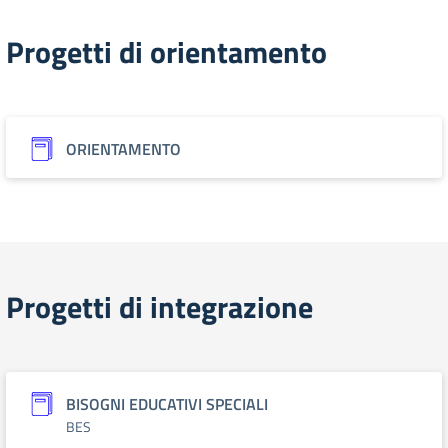
Progetti di orientamento
ORIENTAMENTO
Progetti di integrazione
BISOGNI EDUCATIVI SPECIALI
BES