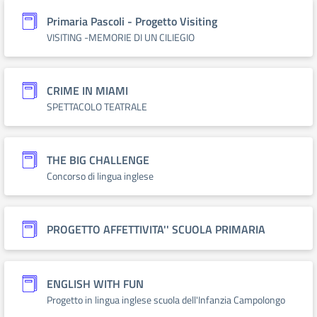
Primaria Pascoli - Progetto Visiting
VISITING -MEMORIE DI UN CILIEGIO
CRIME IN MIAMI
SPETTACOLO TEATRALE
THE BIG CHALLENGE
Concorso di lingua inglese
PROGETTO AFFETTIVITA'' SCUOLA PRIMARIA
ENGLISH WITH FUN
Progetto in lingua inglese scuola dell'Infanzia Campolongo