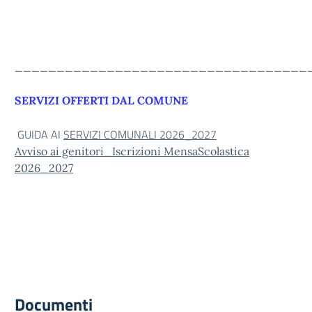
___________________________________
SERVIZI OFFERTI DAL COMUNE
GUIDA AI
SERVIZI COMUNALI 2026_2027
Avviso ai genitori_Iscrizioni MensaScolastica
2026_2027
Documenti