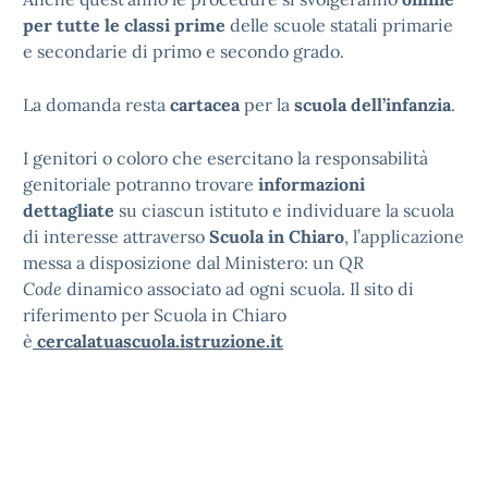
per tutte le classi prime
delle scuole statali primarie
e secondarie di primo e secondo grado.
La domanda resta
cartacea
per la
scuola dell’infanzia
.
I genitori o coloro che esercitano la responsabilità
genitoriale potranno trovare
informazioni
dettagliate
su ciascun istituto e individuare la scuola
di interesse attraverso
Scuola in Chiaro
, l’applicazione
messa a disposizione dal Ministero: un
QR
Code
dinamico associato ad ogni scuola. Il sito di
riferimento per Scuola in Chiaro
è
cercalatuascuola.istruzione.it