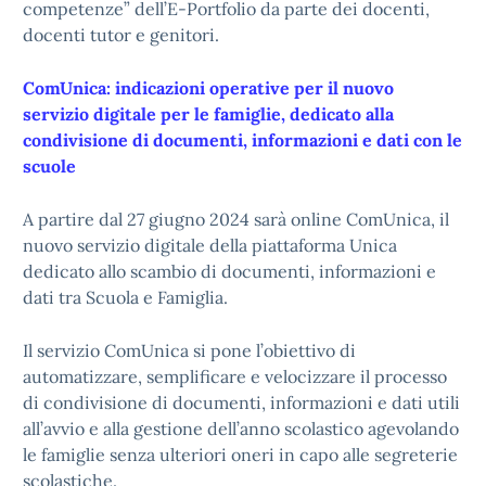
competenze” dell’E-Portfolio da parte dei docenti,
docenti tutor e genitori.
ComUnica: indicazioni operative per il nuovo
servizio digitale per le famiglie, dedicato alla
condivisione di documenti, informazioni e dati con le
scuole
A partire dal 27 giugno 2024 sarà online ComUnica, il
nuovo servizio digitale della piattaforma Unica
dedicato allo scambio di documenti, informazioni e
dati tra Scuola e Famiglia.
Il servizio ComUnica si pone l’obiettivo di
automatizzare, semplificare e velocizzare il processo
di condivisione di documenti, informazioni e dati utili
all’avvio e alla gestione dell’anno scolastico agevolando
le famiglie senza ulteriori oneri in capo alle segreterie
scolastiche.