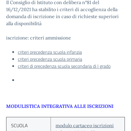
Il Consiglio di Istituto con delibera n°81 del
16/12/2021 ha stabilito i criteri di accoglienza della
domanda di iscrizione in caso di richieste superiori
alla disponibilità
iscrizione: criteri ammissione
criteri precedenza scuola infanzia
criteri precedenza scuola primaria
criteri di precedenza scuola secondaria di I grado
MODULISTICA INTEGRATIVA ALLE ISCRIZIONI
SCUOLA
modulo cartaceo iscrizioni