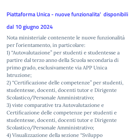
Piattaforma Unica - nuove funzionalita' disponibili
dal 10 giugno 2024
Nota ministeriale contenente le nuove funzionalità
per l’orientamento, in particolare:
1) “Autovalutazione” per studenti e studentesse a
partire dal terzo anno della Scuola secondaria di
primo grado, esclusivamente via APP Unica
Istruzione;
2) “Certificazione delle competenze” per studenti,
studentesse, docenti, docenti tutor e Dirigente
Scolastico/Personale Amministrativo;
3) viste comparative tra Autovalutazione e
Certificazione delle competenze per studenti e
studentesse, docenti, docenti tutor e Dirigente
Scolastico/Personale Amministrativo;
4) Visualizzazione della sezione “Sviluppo