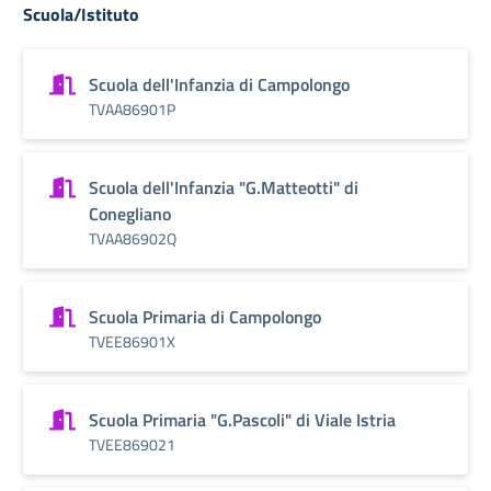
Scuola/Istituto
Scuola dell'Infanzia di Campolongo
TVAA86901P
Scuola dell'Infanzia "G.Matteotti" di
Conegliano
TVAA86902Q
Scuola Primaria di Campolongo
TVEE86901X
Scuola Primaria "G.Pascoli" di Viale Istria
TVEE869021