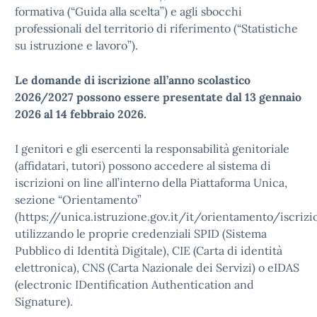
formativa (“Guida alla scelta”) e agli sbocchi
professionali del territorio di riferimento (“Statistiche
su istruzione e lavoro”).
Le domande di iscrizione all’anno scolastico
2026/2027 possono essere presentate dal 13 gennaio
2026 al 14 febbraio 2026.
I genitori e gli esercenti la responsabilità genitoriale
(affidatari, tutori) possono accedere al sistema di
iscrizioni on line all’interno della Piattaforma Unica,
sezione “Orientamento”
(https://unica.istruzione.gov.it/it/orientamento/iscrizio
utilizzando le proprie credenziali SPID (Sistema
Pubblico di Identità Digitale), CIE (Carta di identità
elettronica), CNS (Carta Nazionale dei Servizi) o eIDAS
(electronic IDentification Authentication and
Signature).