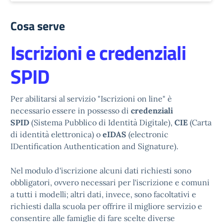
Cosa serve
Iscrizioni e credenziali
SPID
Per abilitarsi al servizio "Iscrizioni on line" è
necessario essere in possesso di
credenziali
SPID
(Sistema Pubblico di Identità Digitale),
CIE
(Carta
di identità elettronica) o
eIDAS
(electronic
IDentification Authentication and Signature).
Nel modulo d'iscrizione alcuni dati richiesti sono
obbligatori, ovvero necessari per l'iscrizione e comuni
a tutti i modelli; altri dati, invece, sono facoltativi e
richiesti dalla scuola per offrire il migliore servizio e
consentire alle famiglie di fare scelte diverse