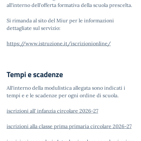
all'interno dell'offerta formativa della scuola prescelta.
Si rimanda al sito del Miur per le informazioni
dettagliate sul servizio:
https://www.istruzione.it/iscrizionionline/
Tempi e scadenze
All'interno della modulistica allegata sono indicati i
tempi e e le scadenze per ogni ordine di scuola.
iscrizioni all' infanzia circolare 2026-27
iscrizioni alla classe prima primaria circolare 2026-27