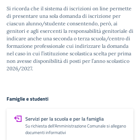
Si ricorda che il sistema di iscrizioni on line permette
di presentare una sola domanda di iscrizione per
ciascun alunno/studente consentendo, però, ai
genitori e agli esercenti la responsabilità genitoriale di
indicare anche una seconda o terza scuola/centro di
formazione professionale cui indirizzare la domanda
nel caso in cui l’istituzione scolastica scelta per prima
non avesse disponibilità di posti per l’anno scolastico
2026/2027.
Famiglie e studenti
Servizi per la scuola e per la famiglia
Su richiesta dell'Amministrazione Comunale si allegano
documenti informativi