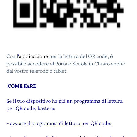
Con l
'
applicazione
per la lettura del QR code, è
possibile accedere al Portale Scuola in Chiaro anche
dal vostro telefono o tablet.
COME FARE
Se il tuo dispositivo ha già un programma di lettura
per QR code, basterà:
- avviare il programma di lettura per QR code;