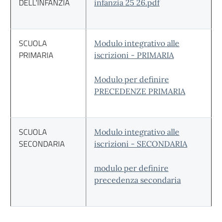
DELL'INFANZIA
infanzia 25 26.pdf
SCUOLA
Modulo integrativo alle
PRIMARIA
iscrizioni - PRIMARIA
Modulo per definire
PRECEDENZE PRIMARIA
SCUOLA
Modulo integrativo alle
SECONDARIA
iscrizioni - SECONDARIA
modulo per definire
precedenza secondaria