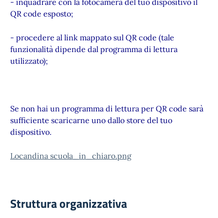
- inquadrare con la fotocamera del tuo dispositivo il
QR code esposto;
- procedere al link mappato sul QR code (tale
funzionalità dipende dal programma di lettura
utilizzato);
Se non hai un programma di lettura per QR code sarà
sufficiente scaricarne uno dallo store del tuo
dispositivo.
Locandina scuola_in_chiaro.png
Struttura organizzativa