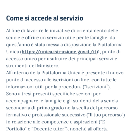
Come si accede al servizio
Al fine di favorire le iniziative di orientamento delle
scuole e offrire un servizio utile per le famiglie, da
quest’anno è stata messa a disposizione la Piattaforma
Unica (
https://unica.istruzione.gov.it/it
)
1, punto di
accesso unico per usufruire dei principali servizi e
strumenti del Ministero.
All’interno della Piattaforma Unica è presente il nuovo
punto di accesso alle iscrizioni on line, con tutte le
informazioni utili per la procedura (“Iscrizioni”).
Sono altresì presenti specifiche sezioni per
accompagnare le famiglie e gli studenti della scuola
secondaria di primo grado nella scelta del percorso
formativo e professionale successivo (“Il tuo percorso”)
in relazione alle competenze e aspirazioni (“E-
Portfolio” e “Docente tutor”), nonché all’offerta