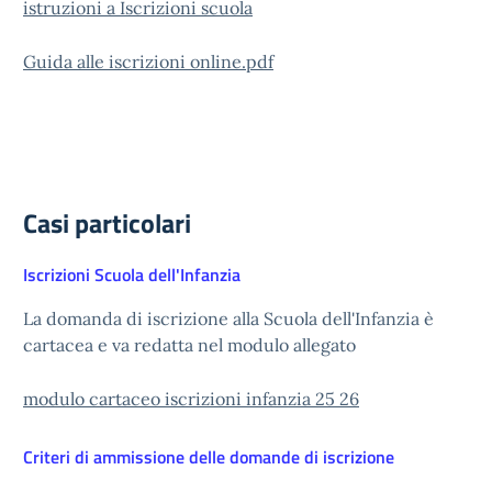
istruzioni a Iscrizioni scuola
Guida alle iscrizioni online.pdf
Casi particolari
Iscrizioni Scuola dell'Infanzia
La domanda di iscrizione alla Scuola dell'Infanzia è
cartacea e va redatta nel modulo allegato
modulo cartaceo iscrizioni infanzia 25 26
Criteri di ammissione delle domande di iscrizione