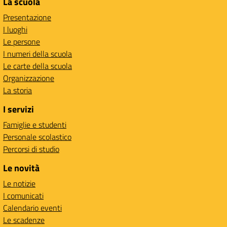
La scuola
Presentazione
I luoghi
Le persone
I numeri della scuola
Le carte della scuola
Organizzazione
La storia
I servizi
Famiglie e studenti
Personale scolastico
Percorsi di studio
Le novità
Le notizie
I comunicati
Calendario eventi
Le scadenze