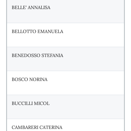
BELLE' ANNALISA
BELLOTTO EMANUELA
BENEDOSSO STEFANIA
BOSCO NORINA
BUCCILLI MICOL
CAMBARERI CATERINA