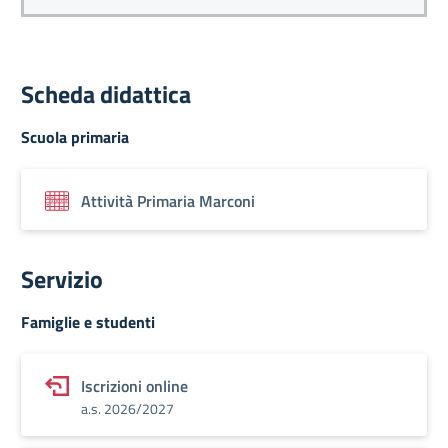
Scheda didattica
Scuola primaria
Attività Primaria Marconi
Servizio
Famiglie e studenti
Iscrizioni online
a.s. 2026/2027