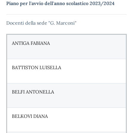
Piano per l'avvio dell'anno scolastico 2023/2024
Docenti della sede "G. Marconi"
ANTIGA FABIANA
BATTISTON LUISELLA
BELFI ANTONELLA
BELKOVI DIANA