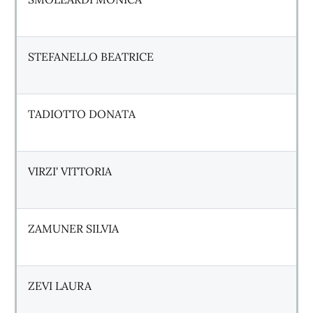
STEFANELLO BEATRICE
TADIOTTO DONATA
VIRZI' VITTORIA
ZAMUNER SILVIA
ZEVI LAURA