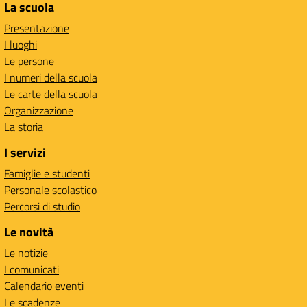
La scuola
Presentazione
I luoghi
Le persone
I numeri della scuola
Le carte della scuola
Organizzazione
La storia
I servizi
Famiglie e studenti
Personale scolastico
Percorsi di studio
Le novità
Le notizie
I comunicati
Calendario eventi
Le scadenze