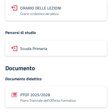
ORARIO DELLE LEZIONI
Orario scolastico dei plessi
Percorsi di studio
Scuola Primaria
Documento
Documento didattico
PTOF 2025/2028
Piano Triennale dell'Offerta Formativa