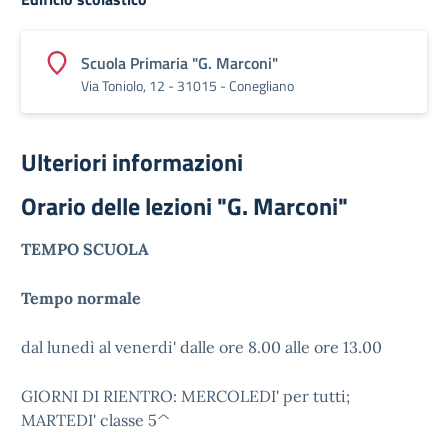
Scuola Primaria "G. Marconi"
Via Toniolo, 12 - 31015 - Conegliano
Ulteriori informazioni
Orario delle lezioni "G. Marconi"
TEMPO SCUOLA
Tempo normale
dal lunedì al venerdi' dalle ore 8.00 alle ore 13.00
GIORNI DI RIENTRO: MERCOLEDI' per tutti;
MARTEDI' classe 5^