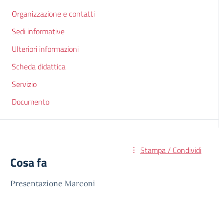
Organizzazione e contatti
Sedi informative
Ulteriori informazioni
Scheda didattica
Servizio
Documento
Stampa / Condividi
Cosa fa
Presentazione Marconi