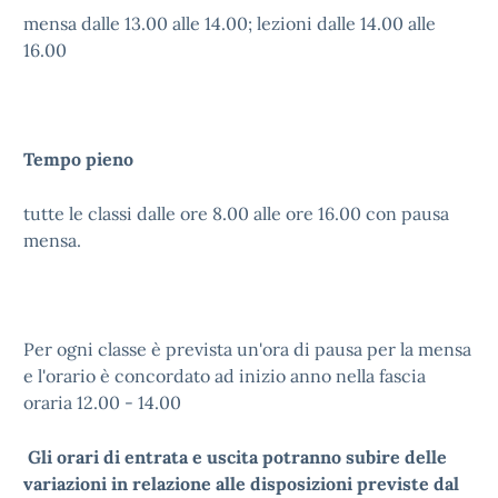
mensa dalle 13.00 alle 14.00; lezioni dalle 14.00 alle
16.00
Tempo pieno
tutte le classi dalle ore 8.00 alle ore 16.00 con pausa
mensa.
Per ogni classe è prevista un'ora di pausa per la mensa
e l'orario è concordato ad inizio anno nella fascia
oraria 12.00 - 14.00
Gli orari di entrata e uscita potranno subire delle
variazioni in relazione alle disposizioni previste dal