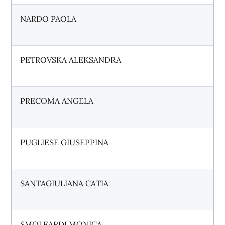
NARDO PAOLA
PETROVSKA ALEKSANDRA
PRECOMA ANGELA
PUGLIESE GIUSEPPINA
SANTAGIULIANA CATIA
SMOLEARDI MONICA