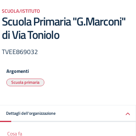
SCUOLA/ISTITUTO
Scuola Primaria "G.Marconi"
di Via Toniolo
TVEE869032
Argomenti
Scuola primaria
Dettagli dell'organizzazione
Cosa fa