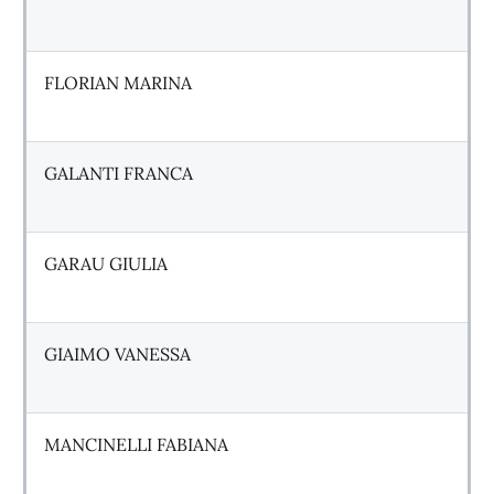
FLORIAN MARINA
GALANTI FRANCA
GARAU GIULIA
GIAIMO VANESSA
MANCINELLI FABIANA