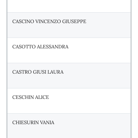
CASCINO VINCENZO GIUSEPPE
CASOTTO ALESSANDRA
CASTRO GIUSI LAURA
CESCHIN ALICE
CHIESURIN VANIA