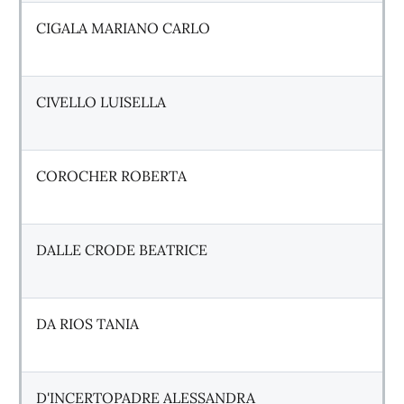
CIGALA MARIANO CARLO
CIVELLO LUISELLA
COROCHER ROBERTA
DALLE CRODE BEATRICE
DA RIOS TANIA
D'INCERTOPADRE ALESSANDRA