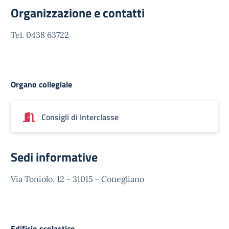
Organizzazione e contatti
Tel. 0438 63722
Organo collegiale
Consigli di Interclasse
Sedi informative
Via Toniolo, 12 - 31015 - Conegliano
Edificio scolastico