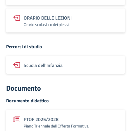
ORARIO DELLE LEZIONI
Orario scolastico dei plessi
Percorsi di studio
Scuola dell'Infanzia
Documento
Documento didattico
PTOF 2025/2028
Piano Triennale dell'Offerta Formativa