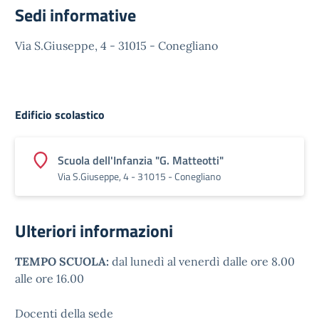
Sedi informative
Via S.Giuseppe, 4 - 31015 - Conegliano
Edificio scolastico
Scuola dell'Infanzia "G. Matteotti"
Via S.Giuseppe, 4 - 31015 - Conegliano
Ulteriori informazioni
TEMPO SCUOLA:
dal lunedì al venerdì dalle ore 8.00
alle ore 16.00
Docenti della sede