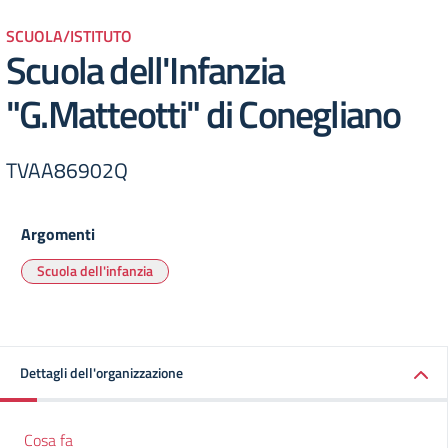
SCUOLA/ISTITUTO
Scuola dell'Infanzia
"G.Matteotti" di Conegliano
TVAA86902Q
Argomenti
Scuola dell'infanzia
Dettagli dell'organizzazione
Cosa fa