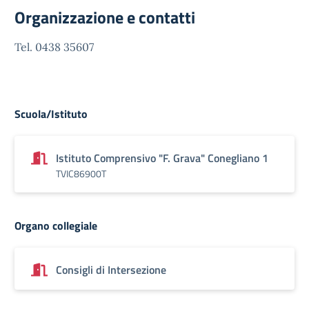
Organizzazione e contatti
Tel. 0438 35607
Scuola/Istituto
Istituto Comprensivo "F. Grava" Conegliano 1
TVIC86900T
Organo collegiale
Consigli di Intersezione