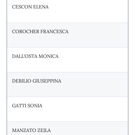
CESCON ELENA
COROCHER FRANCESCA
DALL'OSTA MONICA
DEBILIO GIUSEPPINA
GATTI SONIA
MANZATO ZEILA