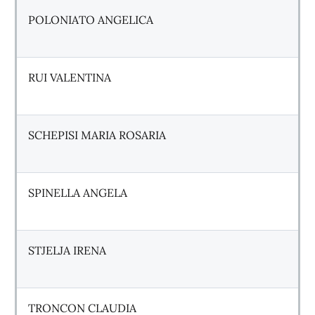
POLONIATO ANGELICA
RUI VALENTINA
SCHEPISI MARIA ROSARIA
SPINELLA ANGELA
STJELJA IRENA
TRONCON CLAUDIA