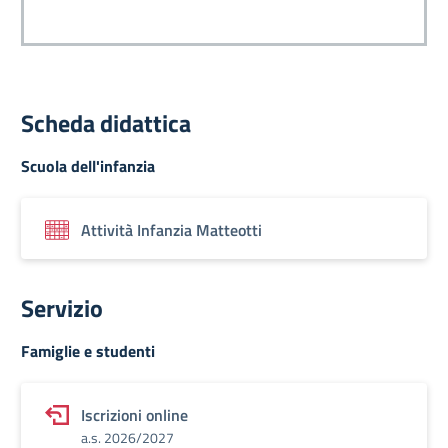
Scheda didattica
Scuola dell'infanzia
Attività Infanzia Matteotti
Servizio
Famiglie e studenti
Iscrizioni online
a.s. 2026/2027