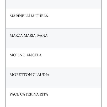
MARINELLI MICHELA
MAZZA MARIA IVANA
MOLINO ANGELA
MORETTON CLAUDIA
PACE CATERINA RITA