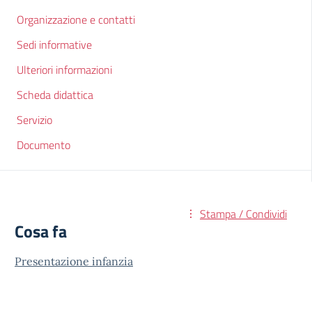
Organizzazione e contatti
Sedi informative
Ulteriori informazioni
Scheda didattica
Servizio
Documento
Stampa / Condividi
Cosa fa
Presentazione infanzia