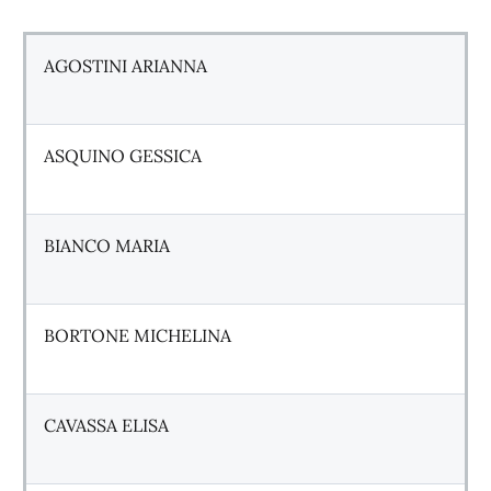
AGOSTINI ARIANNA
ASQUINO GESSICA
BIANCO MARIA
BORTONE MICHELINA
CAVASSA ELISA