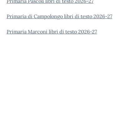
Primaria Pascoli libri di testo 2026-27
Primaria di Campolongo libri di testo 2026-27
Primaria Marconi libri di testo 2026-27