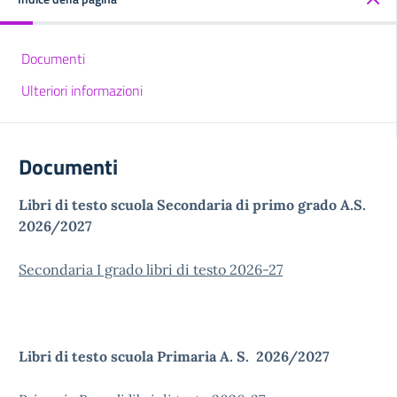
Documenti
Ulteriori informazioni
Documenti
Libri di testo scuola Secondaria di primo grado A.S.
2026/2027
Secondaria I grado libri di testo 2026-27
Libri di testo scuola Primaria A. S. 2026/2027