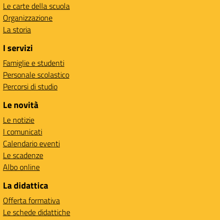
Le carte della scuola
Organizzazione
La storia
I servizi
Famiglie e studenti
Personale scolastico
Percorsi di studio
Le novità
Le notizie
I comunicati
Calendario eventi
Le scadenze
Albo online
La didattica
Offerta formativa
Le schede didattiche