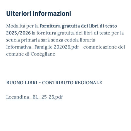
Ulteriori informazioni
Modalità per la
fornitura gratuita dei libri di testo
2025/2026
la fornitura gratuita dei libri di testo per la
scuola primaria sarà senza cedola libraria
Informativa_Famiglie 202026.pdf
comunicazione del
comune di Conegliano
BUONO LIBRI - CONTRIBUTO REGIONALE
Locandina_BL_25-26.pdf