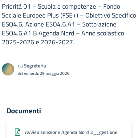
Priorità 01 – Scuola e competenze – Fondo
Sociale Europeo Plus (FSE+) – Obiettivo Specifico
ESO4.6, Azione ESO4.6.A1 – Sotto azione
ESO4.6.A1.B Agenda Nord – Anno scolastico
2025-2026 e 2026-2027.
da
Segreteria
del
venerdì, 29 maggio 2026
Documenti
Avviso selezione Agenda Nord 2__gestione