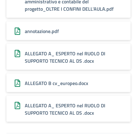
amministrativo e contabile del
progetto_OLTRE I CONFINI DELL'AULA.pdf
annotazione.pdf
ALLEGATO A_ ESPERTO nel RUOLO DI
SUPPORTO TECNICO AL DS .docx
ALLEGATO B cv_europeo.docx
ALLEGATO A_ ESPERTO nel RUOLO DI
SUPPORTO TECNICO AL DS .docx