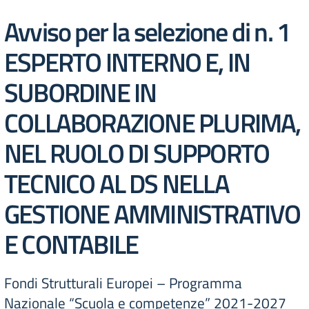
Avviso per la selezione di n. 1
ESPERTO INTERNO E, IN
SUBORDINE IN
COLLABORAZIONE PLURIMA,
NEL RUOLO DI SUPPORTO
TECNICO AL DS NELLA
GESTIONE AMMINISTRATIVO
E CONTABILE
Fondi Strutturali Europei – Programma
Nazionale “Scuola e competenze” 2021-2027