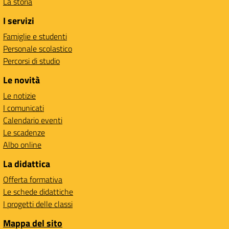
La storia
I servizi
Famiglie e studenti
Personale scolastico
Percorsi di studio
Le novità
Le notizie
I comunicati
Calendario eventi
Le scadenze
Albo online
La didattica
Offerta formativa
Le schede didattiche
I progetti delle classi
Mappa del sito