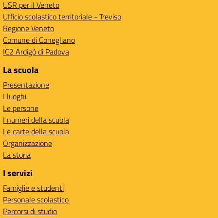
USR per il Veneto
Ufficio scolastico territoriale - Treviso
Regione Veneto
Comune di Conegliano
IC2 Ardigò di Padova
La scuola
Presentazione
I luoghi
Le persone
I numeri della scuola
Le carte della scuola
Organizzazione
La storia
I servizi
Famiglie e studenti
Personale scolastico
Percorsi di studio