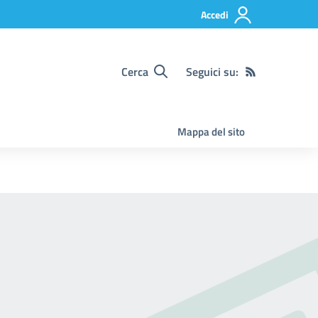
Accedi
Cerca
Seguici su:
Mappa del sito