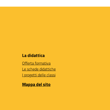
La didattica
Offerta formativa
Le schede didattiche
I progetti delle classi
Mappa del sito