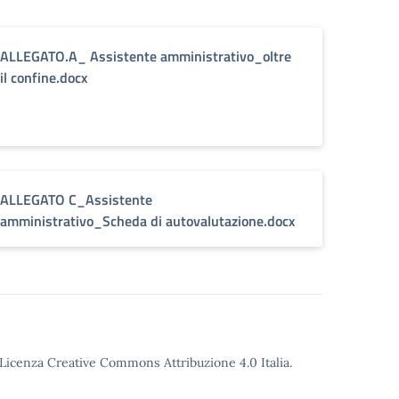
ALLEGATO.A_ Assistente amministrativo_oltre
il confine.docx
ALLEGATO C_Assistente
amministrativo_Scheda di autovalutazione.docx
Licenza Creative Commons Attribuzione 4.0
Italia.