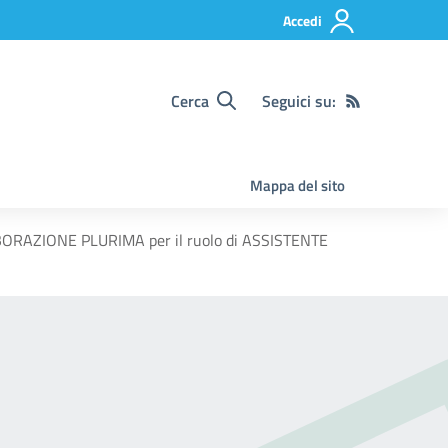
Accedi
Cerca
Seguici su:
Mappa del sito
BORAZIONE PLURIMA per il ruolo di ASSISTENTE