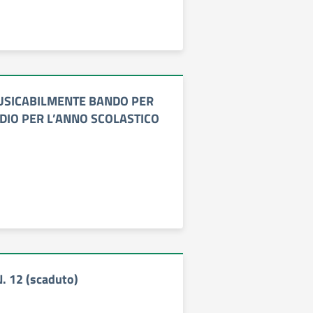
SICABILMENTE BANDO PER
DIO PER L’ANNO SCOLASTICO
. 12 (scaduto)