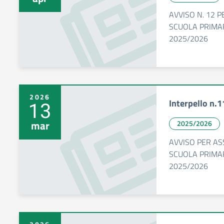
AVVISO N. 12 
SCUOLA PRIMA
2025/2026
2026
Interpello n.
13
mar
2025/2026
AVVISO PER A
SCUOLA PRIMA
2025/2026