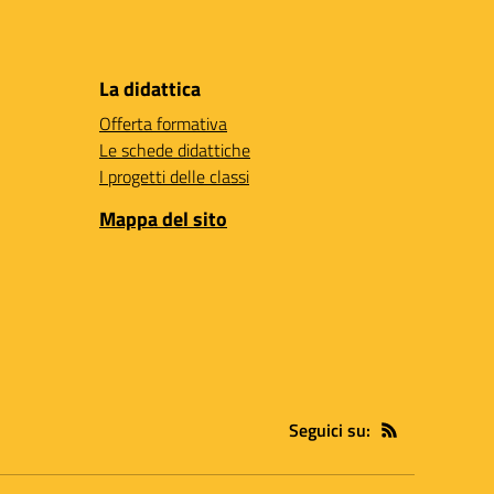
La didattica
Offerta formativa
Le schede didattiche
I progetti delle classi
Mappa del sito
Seguici su: