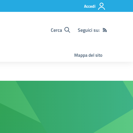
Accedi
Cerca
Seguici su:
Mappa del sito