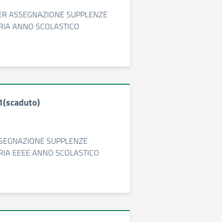
PER ASSEGNAZIONE SUPPLENZE
RIA ANNO SCOLASTICO
11(scaduto)
SSEGNAZIONE SUPPLENZE
RIA EEEE ANNO SCOLASTICO