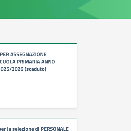
4 PER ASSEGNAZIONE
CUOLA PRIMARIA ANNO
025/2026 (scaduto)
per la selezione di PERSONALE