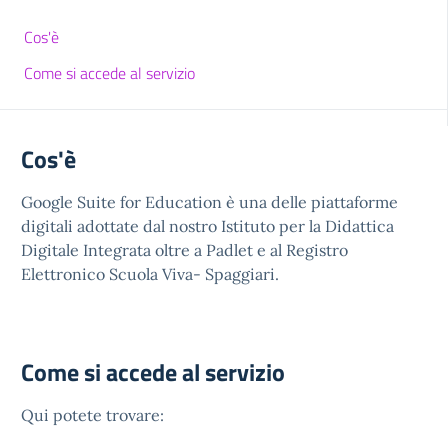
Cos'è
Come si accede al servizio
Cos'è
Google Suite for Education è una delle piattaforme
digitali adottate dal nostro Istituto per la Didattica
Digitale Integrata oltre a Padlet e al Registro
Elettronico Scuola Viva- Spaggiari.
Come si accede al servizio
Qui potete trovare: