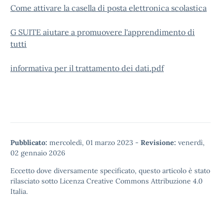
Come attivare la casella di posta elettronica scolastica
G SUITE aiutare a promuovere l'apprendimento di
tutti
informativa per il trattamento dei dati.pdf
Pubblicato:
mercoledì, 01 marzo 2023
-
Revisione:
venerdì,
02 gennaio 2026
Eccetto dove diversamente specificato, questo articolo è stato
rilasciato sotto
Licenza Creative Commons Attribuzione 4.0
Italia.