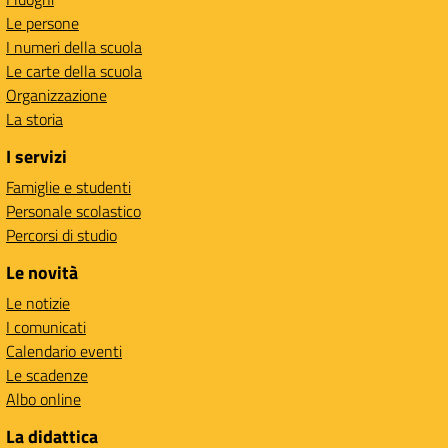
Le persone
I numeri della scuola
Le carte della scuola
Organizzazione
La storia
I servizi
Famiglie e studenti
Personale scolastico
Percorsi di studio
Le novità
Le notizie
I comunicati
Calendario eventi
Le scadenze
Albo online
La didattica