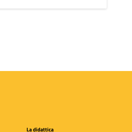
La didattica