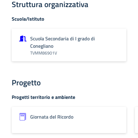
Struttura organizzativa
Scuola/Istituto
Scuola Secondaria di I grado di
Conegliano
TVMM86901V
Progetto
Progetti territorio e ambiente
Giornata del Ricordo