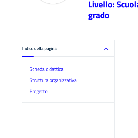
Livello: Scuo
grado
Indice della pagina
Scheda didattica
Struttura organizzativa
Progetto