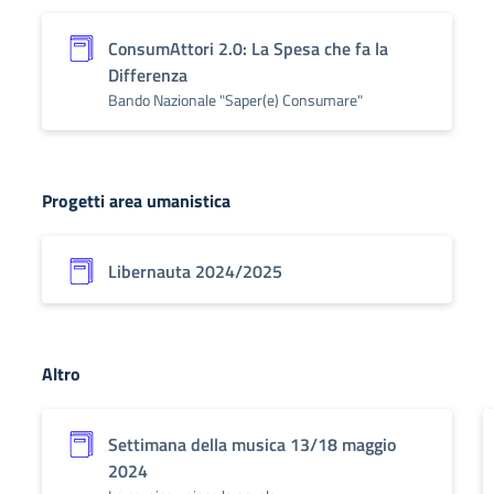
ConsumAttori 2.0: La Spesa che fa la
Differenza
Bando Nazionale "Saper(e) Consumare"
Progetti area umanistica
Libernauta 2024/2025
Altro
Settimana della musica 13/18 maggio
2024