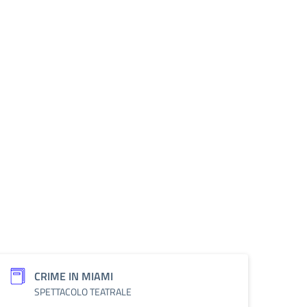
CRIME IN MIAMI
SPETTACOLO TEATRALE