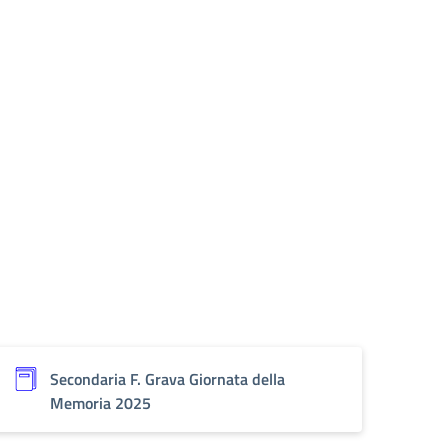
Secondaria F. Grava Giornata della
Memoria 2025