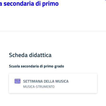
la secondaria di primo
Scheda didattica
Scuola secondaria di primo grado
SETTIMANA DELLA MUSICA
MUSICA-STRUMENTO