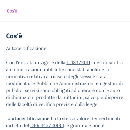
Cos'è
Cos'è
Autocertificazione
Con l'entrata in vigore della
L. 183/2011
i certificati tra
amministrazioni pubbliche sono stati aboliti e la
normativa relativa al rilascio degli stessi è stata
modificata: le Pubbliche Amministrazioni e i gestori di
pubblici servizi sono obbligati ad operare con le auto
dichiarazioni prodotte dai cittadini, salvo poi disporre
delle facoltà di verifica previste dalla legge.
L'
autocertificazione
ha lo stesso valore dei certificati
(art. 45 del
DPR 445/2000
), è gratuita e non è