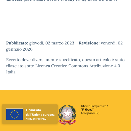
Pubblicato:
giovedì, 02 marzo 2023
-
Revisione:
venerdì, 02
gennaio 2026
Eccetto dove diversamente specificato, questo articolo è stato
rilasciato sotto
Licenza Creative Commons Attribuzione 4.0
Italia.
Istituto Comprensivo 1
"F. Grava"
Conegliano (TV)