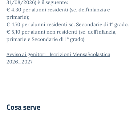
31/08/2026) è il seguente:
€ 4,30 per alunni residenti (sc. dell’infanzia e
primarie);
€ 4,70 per alunni residenti sc. Secondarie di 1° grado.
€ 5,10 per alunni non residenti (sc. dell’infanzia,
primarie e Secondarie di 1° grado);
Avviso ai genitori_Iscrizioni MensaScolastica
2026_2027
Cosa serve