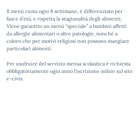
Il menù ruota ogni 8 settimane, è differenziato per
fasce d’età, e rispetta la stagionalità degli alimenti.
Viene garantito un menù “speciale” a bambini affetti
da allergie alimentari o altre patologie, nonché a
coloro che per motivi religiosi non possono mangiare
particolari alimenti.
Per usufruire del servizio mensa scolastica è richiesta
obbligatoriamente ogni anno l'iscrizione online sul sito
e-civis.