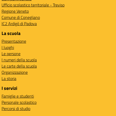
Ufficio scolastico territoriale - Treviso
Regione Veneto
Comune di Conegliano
IC2 Ardigò di Padova
La scuola
Presentazione
I luoghi
Le persone
I numeri della scuola
Le carte della scuola
Organizzazione
La storia
I servizi
Famiglie e studenti
Personale scolastico
Percorsi di studio