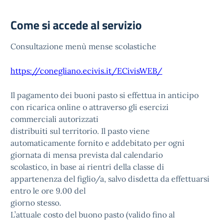
Come si accede al servizio
Consultazione menù mense scolastiche
https://conegliano.ecivis.it/ECivisWEB/
Il pagamento dei buoni pasto si effettua in anticipo
con ricarica online o attraverso gli esercizi
commerciali autorizzati
distribuiti sul territorio. Il pasto viene
automaticamente fornito e addebitato per ogni
giornata di mensa prevista dal calendario
scolastico, in base ai rientri della classe di
appartenenza del figlio/a, salvo disdetta da effettuarsi
entro le ore 9.00 del
giorno stesso.
L’attuale costo del buono pasto (valido fino al