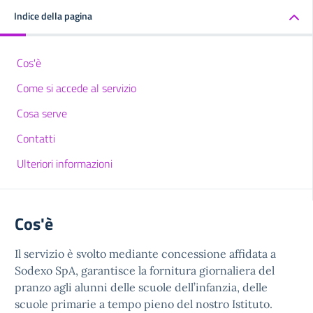
Indice della pagina
Cos'è
Come si accede al servizio
Cosa serve
Contatti
Ulteriori informazioni
Cos'è
Il servizio è svolto mediante concessione affidata a
Sodexo SpA, garantisce la fornitura giornaliera del
pranzo agli alunni delle scuole dell’infanzia, delle
scuole primarie a tempo pieno del nostro Istituto.