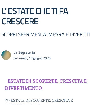
L' ESTATE CHE TI FA
CRESCERE
SCOPRI SPERIMENTA IMPARA E DIVERTITI
da
Segreteria
del
lunedì, 15 giugno 2026
ESTATE DI SCOPERTE, CRESCITA E
DIVERTIMENTO
?✨ ESTATE DI SCOPERTE, CRESCITA E