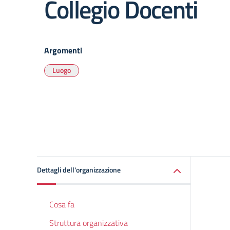
Collegio Docenti
Argomenti
Luogo
Dettagli dell'organizzazione
Cosa fa
Struttura organizzativa