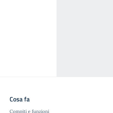
Cosa fa
Compiti e funzioni