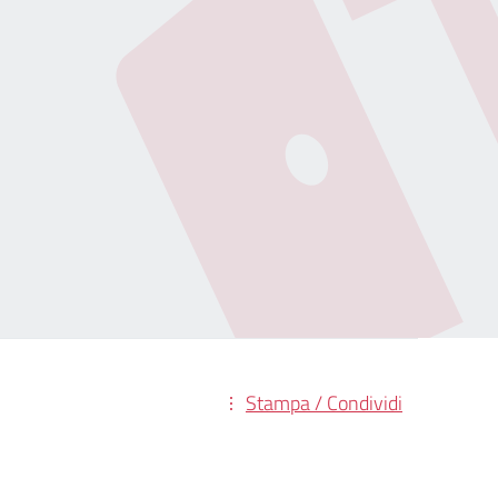
Stampa / Condividi