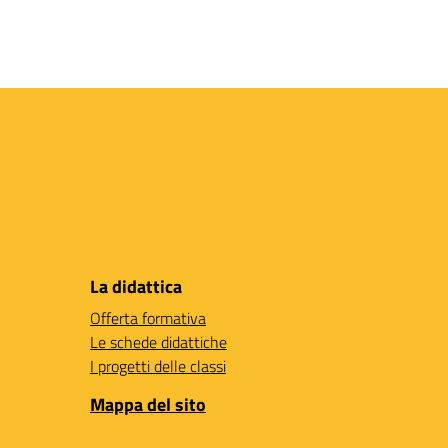
La didattica
Offerta formativa
Le schede didattiche
I progetti delle classi
Mappa del sito