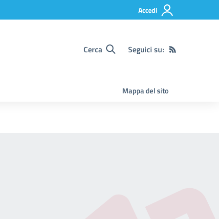
Accedi
Cerca
Seguici su:
Mappa del sito