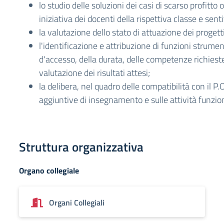
lo studio delle soluzioni dei casi di scarso profitt
iniziativa dei docenti della rispettiva classe e sent
la valutazione dello stato di attuazione dei progetti
l'identificazione e attribuzione di funzioni strumenta
d'accesso, della durata, delle competenze richiest
valutazione dei risultati attesi;
la delibera, nel quadro delle compatibilità con il P.O.
aggiuntive di insegnamento e sulle attività funzio
Struttura organizzativa
Organo collegiale
Organi Collegiali