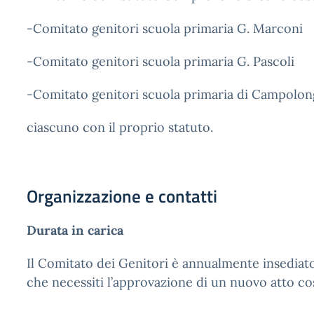
-Comitato genitori scuola primaria G. Marconi
-Comitato genitori scuola primaria G. Pascoli
-Comitato genitori scuola primaria di Campolo
ciascuno con il proprio statuto.
Organizzazione e contatti
Durata in carica
Il Comitato dei Genitori è annualmente insediato 
che necessiti l’approvazione di un nuovo atto cos