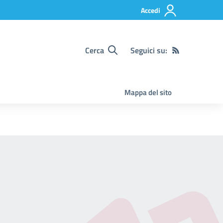
Accedi
Cerca
Seguici su:
Mappa del sito