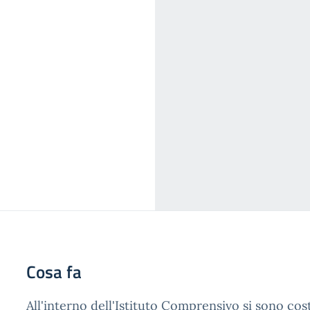
Cosa fa
All'interno dell'Istituto Comprensivo si sono cost