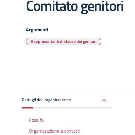
Comitato genitori
Argomenti
Rappresentanti di classe dei genitori
Dettagli dell'organizzazione
Cosa fa
Organizzazione e contatti