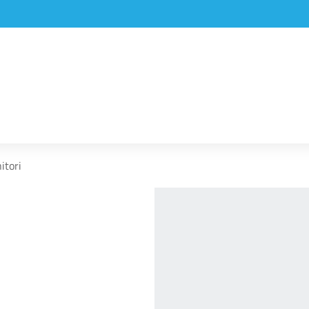
itori