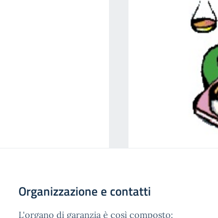
Organizzazione e contatti
L'organo di garanzia è così composto: