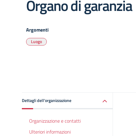
Organo di garanzia
Argomenti
Luogo
Dettagli dell'organizzazione
Organizzazione e contatti
Ulteriori informazioni