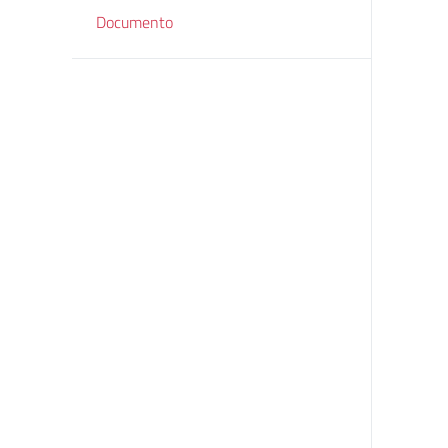
Documento