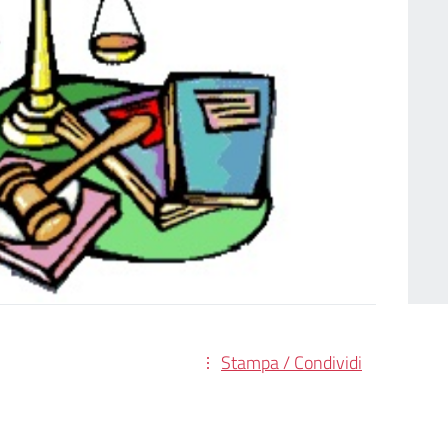
Stampa / Condividi