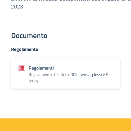
2028
Documento
Regolamento
Regolamenti
Regolamento di Istituto, DDI, mensa, plessi e E-
policy