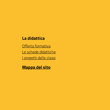
La didattica
Offerta formativa
Le schede didattiche
I progetti delle classi
Mappa del sito