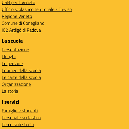
USR per il Veneto
Ufficio scolastico territoriale - Treviso
Regione Veneto
Comune di Conegliano
IC2 Ardigò di Padova
La scuola
Presentazione
I luoghi
Le persone
I numeri della scuola
Le carte della scuola
Organizzazione
La storia
I servizi
Famiglie e studenti
Personale scolastico
Percorsi di studio