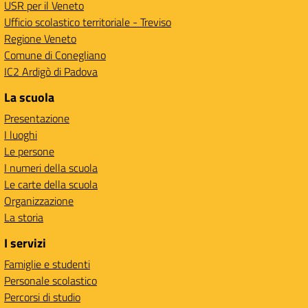
USR per il Veneto
Ufficio scolastico territoriale - Treviso
Regione Veneto
Comune di Conegliano
IC2 Ardigò di Padova
La scuola
Presentazione
I luoghi
Le persone
I numeri della scuola
Le carte della scuola
Organizzazione
La storia
I servizi
Famiglie e studenti
Personale scolastico
Percorsi di studio