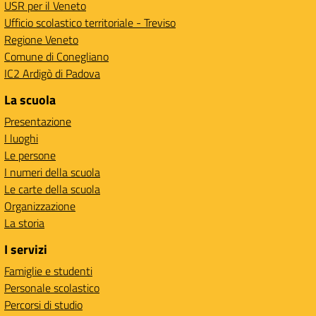
USR per il Veneto
Ufficio scolastico territoriale - Treviso
Regione Veneto
Comune di Conegliano
IC2 Ardigò di Padova
La scuola
Presentazione
I luoghi
Le persone
I numeri della scuola
Le carte della scuola
Organizzazione
La storia
I servizi
Famiglie e studenti
Personale scolastico
Percorsi di studio