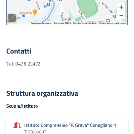
Contatti
Tel. 0438 22472
Struttura organizzativa
Scuola/Istituto
Istituto Comprensivo "F. Grava" Conegliano 1
TVIC86900T