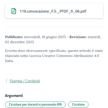
119.convocazione_F.S._PTOF_9_06.pdf
Pubblicato:
mercoledì, 18 giugno 2025
-
Revisione:
martedì,
02 dicembre 2025
Eccetto dove diversamente specificato, questo articolo è stato
rilasciato sotto
Licenza Creative Commons Attribuzione 4.0
Italia.
Stampa / Condividi
Argomenti
Circolare per docenti e personale ATA
Circolare