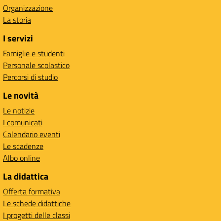
Organizzazione
La storia
I servizi
Famiglie e studenti
Personale scolastico
Percorsi di studio
Le novità
Le notizie
I comunicati
Calendario eventi
Le scadenze
Albo online
La didattica
Offerta formativa
Le schede didattiche
I progetti delle classi