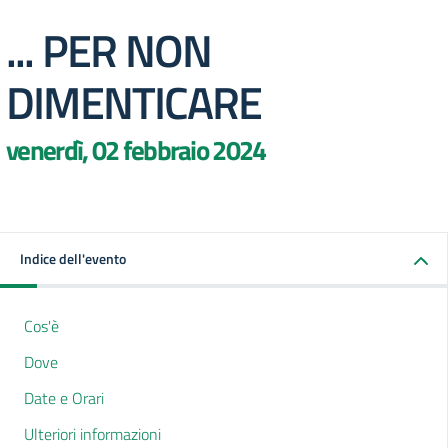
... PER NON
DIMENTICARE
venerdì, 02 febbraio 2024
Indice dell'evento
Cos'è
Dove
Date e Orari
Ulteriori informazioni