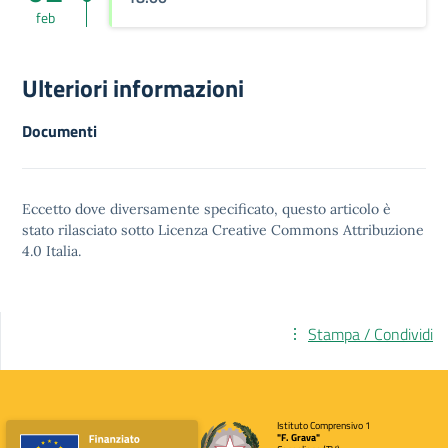
feb
Ulteriori informazioni
Documenti
Eccetto dove diversamente specificato, questo articolo è
stato rilasciato sotto
Licenza Creative Commons Attribuzione
4.0
Italia.
Stampa / Condividi
Istituto Comprensivo 1
"F. Grava"