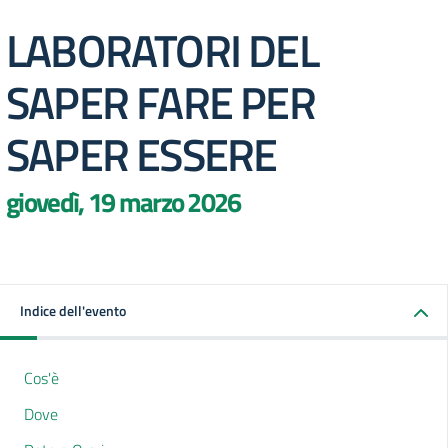
LABORATORI DEL
SAPER FARE PER
SAPER ESSERE
giovedì, 19 marzo 2026
Indice dell'evento
Cos'è
Dove