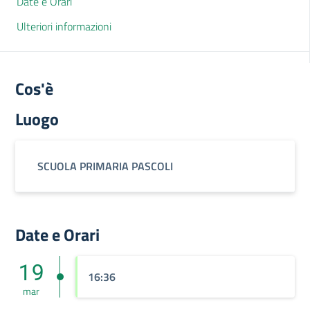
Date e Orari
Ulteriori informazioni
Cos'è
Luogo
SCUOLA PRIMARIA PASCOLI
Date e Orari
19
16:36
mar