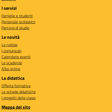
I servizi
Famiglie e studenti
Personale scolastico
Percorsi di studio
Le novità
Le notizie
I comunicati
Calendario eventi
Le scadenze
Albo online
La didattica
Offerta formativa
Le schede didattiche
I progetti delle classi
Mappa del sito