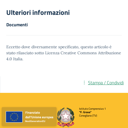
Ulteriori informazioni
Documenti
Eccetto dove diversamente specificato, questo articolo è
stato rilasciato sotto
Licenza Creative Commons Attribuzione
4.0
Italia.
Stampa / Condividi
Istituto Comprensivo 1
"F. Grava"
Conegliano (TV)