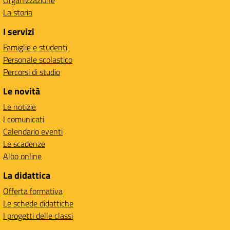
Organizzazione
La storia
I servizi
Famiglie e studenti
Personale scolastico
Percorsi di studio
Le novità
Le notizie
I comunicati
Calendario eventi
Le scadenze
Albo online
La didattica
Offerta formativa
Le schede didattiche
I progetti delle classi