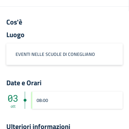
Cos'è
Luogo
EVENTI NELLE SCUOLE DI CONEGLIANO
Date e Orari
03
08:00
ott
Ulteriori informazioni