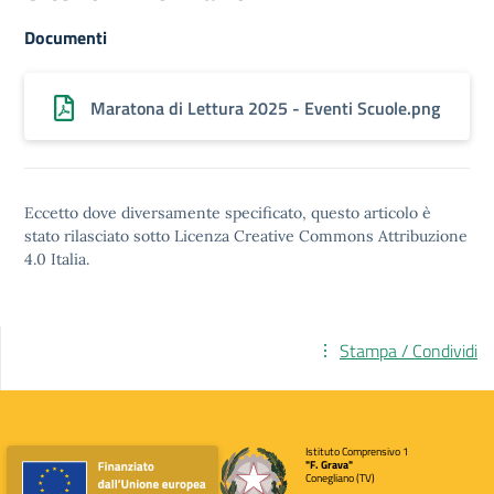
Documenti
Maratona di Lettura 2025 - Eventi Scuole.png
Eccetto dove diversamente specificato, questo articolo è
stato rilasciato sotto
Licenza Creative Commons Attribuzione
4.0
Italia.
Stampa / Condividi
Istituto Comprensivo 1
"F. Grava"
Conegliano (TV)