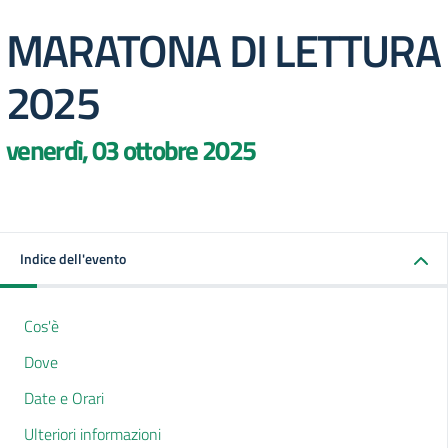
MARATONA DI LETTURA
2025
venerdì, 03 ottobre 2025
Indice dell'evento
Cos'è
Dove
Date e Orari
Ulteriori informazioni